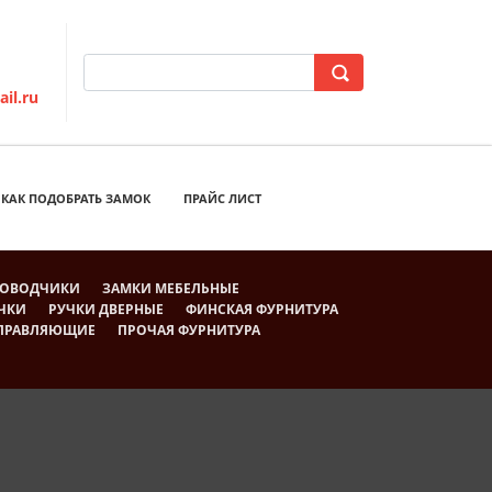
il.ru
КАК ПОДОБРАТЬ ЗАМОК
ПРАЙС ЛИСТ
ОВОДЧИКИ
ЗАМКИ МЕБЕЛЬНЫЕ
ЧКИ
РУЧКИ ДВЕРНЫЕ
ФИНСКАЯ ФУРНИТУРА
АПРАВЛЯЮЩИЕ
ПРОЧАЯ ФУРНИТУРА