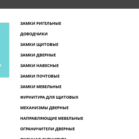
ЗАМКИ РИГЕЛЬНЫЕ
ДОВОДЧИКИ
ЗАМКИ ЩИТОВЫЕ
ЗАМКИ ДВЕРНЫЕ
В
ЗАМКИ НАВЕСНЫЕ
ЗАМКИ ПОЧТОВЫЕ
ЗАМКИ МЕБЕЛЬНЫЕ
ФУРНИТУРА ДЛЯ ЩИТОВЫХ
МЕХАНИЗМЫ ДВЕРНЫЕ
НАПРАВЛЯЮЩИЕ МЕБЕЛЬНЫЕ
ОГРАНИЧИТЕЛИ ДВЕРНЫЕ