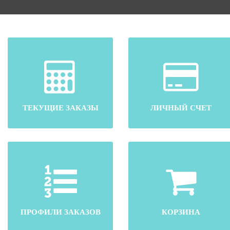
ТЕКУЩИЕ ЗАКАЗЫ
ЛИЧНЫЙ СЧЕТ
ПРОФИЛИ ЗАКАЗОВ
КОРЗИНА