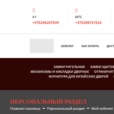
А1
МТС
+375296207539
+375298721524
КАТАЛОГ
КАК КУПИТЬ
ДОС
ЗАМКИ РИГЕЛЬНЫЕ
ЗАМКИ ЩИТО
МЕХАНИЗМЫ И НАКЛАДКИ ДВЕРНЫЕ
ОГРАНИЧИТ
ФУРНИТУРА ДЛЯ КИТАЙСКИХ ДВЕРЕЙ
ПЕРСОНАЛЬНЫЙ РАЗДЕЛ
Главная страница
Персональный раздел
Мой кабинет