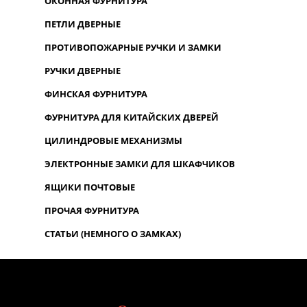
ОКОННАЯ ФУРНИТУРА
ПЕТЛИ ДВЕРНЫЕ
ПРОТИВОПОЖАРНЫЕ РУЧКИ И ЗАМКИ
РУЧКИ ДВЕРНЫЕ
ФИНСКАЯ ФУРНИТУРА
ФУРНИТУРА ДЛЯ КИТАЙСКИХ ДВЕРЕЙ
ЦИЛИНДРОВЫЕ МЕХАНИЗМЫ
ЭЛЕКТРОННЫЕ ЗАМКИ ДЛЯ ШКАФЧИКОВ
ЯЩИКИ ПОЧТОВЫЕ
ПРОЧАЯ ФУРНИТУРА
СТАТЬИ (НЕМНОГО О ЗАМКАХ)