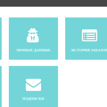
ЛИЧНЫЕ ДАННЫЕ
ИСТОРИЯ ЗАКАЗО
ПОДПИСКИ