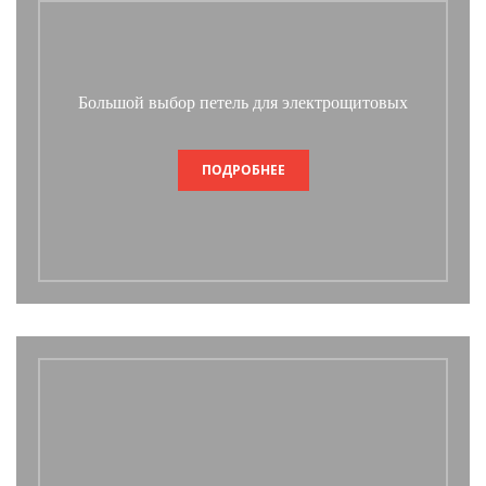
Большой выбор петель для электрощитовых
ПОДРОБНЕЕ