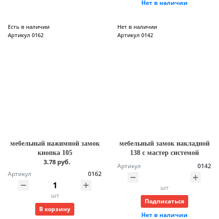
Нет в наличии
Есть в наличии
Нет в наличии
Артикул 0162
Артикул 0142
мебельный нажимной замок
мебельный замок накладной
кнопка 105
138 с мастер системой
3.78 руб.
Артикул
0142
Артикул
0162
шт
шт
Подписаться
В корзину
Нет в наличии