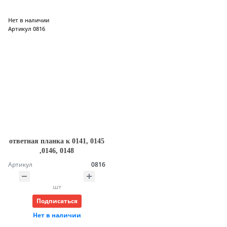
Нет в наличии
Артикул 0816
ответная планка к 0141, 0145
,0146, 0148
Артикул
0816
шт
Подписаться
Нет в наличии