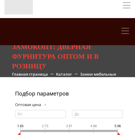
ЗАМОКОПТ: ДВЕРНАЯ
ФУРНИТУРА ОПТОМ И В
РОЗНИЦУ
Главная страница
Каталог
Замки мебельные
Подбор параметров
Оптовая цена
1.65
2.73
3.81
4.88
5.96