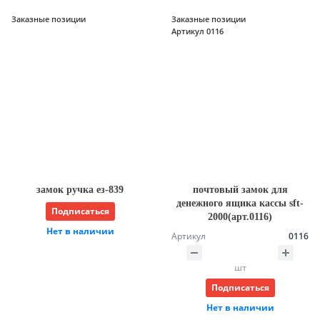
Заказные позиции
Заказные позиции
Артикул 0116
замок ручка ез-839
почтовый замок для
денежного ящика кассы sft-
Подписаться
2000(арт.0116)
Нет в наличии
Артикул
0116
шт
Подписаться
Нет в наличии