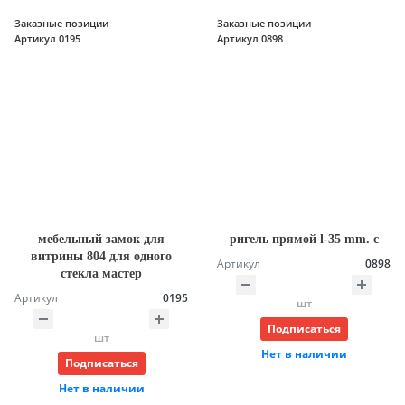
Заказные позиции
Заказные позиции
Артикул 0195
Артикул 0898
мебельный замок для
ригель прямой l-35 mm. c
витрины 804 для одного
Артикул
0898
стекла мастер
Артикул
0195
шт
Подписаться
шт
Нет в наличии
Подписаться
Нет в наличии