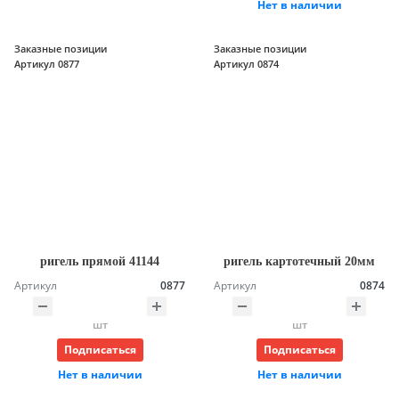
Нет в наличии
Заказные позиции
Заказные позиции
Артикул 0877
Артикул 0874
ригель прямой 41144
ригель картотечный 20мм
Артикул
0877
Артикул
0874
шт
шт
Подписаться
Подписаться
Нет в наличии
Нет в наличии