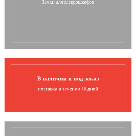
Замки для элекрошкафов
В наличии и под заказ
поставка в течении 10 дней