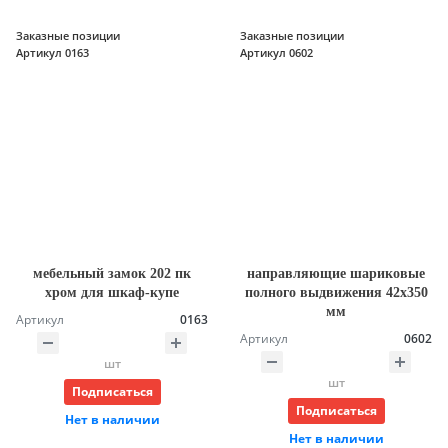
Заказные позиции
Заказные позиции
Артикул 0163
Артикул 0602
мебельный замок 202 пк
направляющие шариковые
хром для шкаф-купе
полного выдвижения 42х350
мм
Артикул
0163
Артикул
0602
шт
шт
Подписаться
Подписаться
Нет в наличии
Нет в наличии