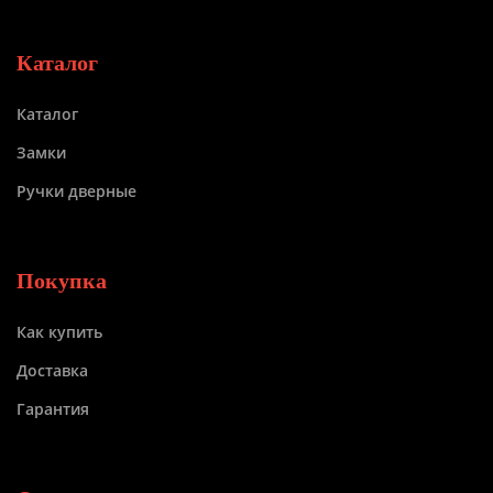
Каталог
Каталог
Замки
Ручки дверные
Покупка
Как купить
Доставка
Гарантия