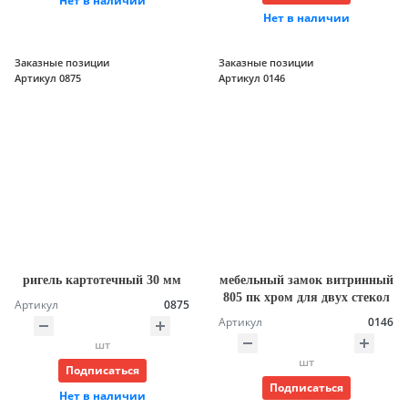
Нет в наличии
Нет в наличии
Заказные позиции
Заказные позиции
Артикул 0875
Артикул 0146
ригель картотечный 30 мм
мебельный замок витринный
805 пк хром для двух стекол
Артикул
0875
Артикул
0146
шт
шт
Подписаться
Подписаться
Нет в наличии