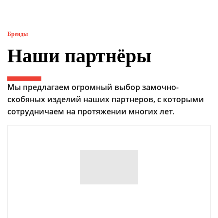
Бренды
Наши партнёры
Мы предлагаем огромный выбор замочно-
скобяных изделий наших партнеров, с которыми
сотрудничаем на протяжении многих лет.