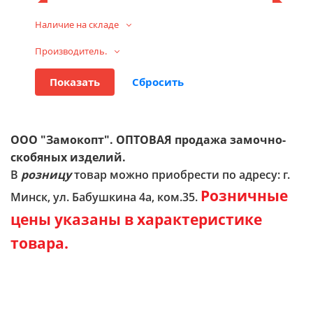
Наличие на складе
Производитель.
ООО "Замокопт". ОПТОВАЯ продажа замочно-
скобяных изделий.
В
розницу
товар можно приобрести по адресу: г.
Розничные
Минск, ул. Бабушкина 4а, ком.35.
цены указаны в характеристике
товара.