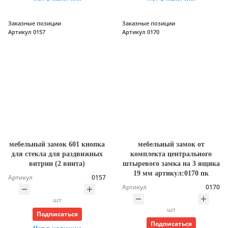
Заказные позиции
Заказные позиции
Артикул 0157
Артикул 0170
мебельный замок 601 кнопка
мебельный замок от
для стекла для раздвижных
комплекта центрального
витрин (2 винта)
штыревого замка на 3 ящика
19 мм артикул:0170 пк
Артикул
0157
Артикул
0170
шт
шт
Подписаться
Подписаться