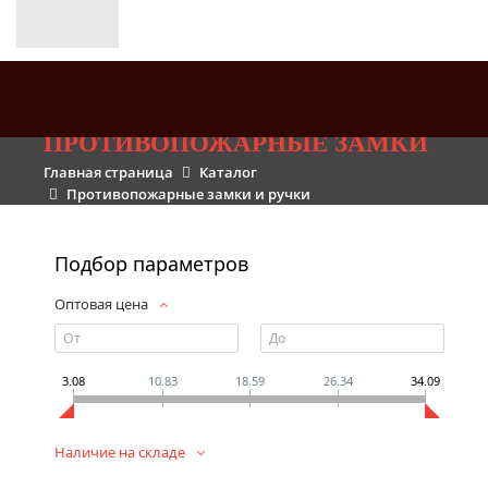
ПРОТИВОПОЖАРНЫЕ ЗАМКИ
Главная страница
Каталог
Противопожарные замки и ручки
Подбор параметров
Оптовая цена
3.08
10.83
18.59
26.34
34.09
Наличие на складе