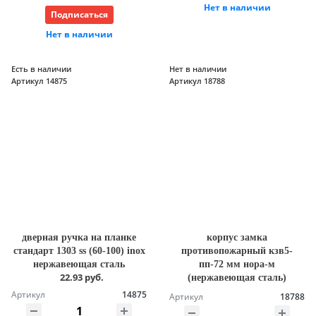
Нет в наличии
Подписаться
Нет в наличии
Есть в наличии
Нет в наличии
Артикул 14875
Артикул 18788
дверная ручка на планке
корпус замка
стандарт 1303 ss (60-100) inox
противопожарный кзв5-
нержавеющая сталь
пп-72 мм нора-м
22.93 руб.
(нержавеющая сталь)
Артикул
14875
Артикул
18788