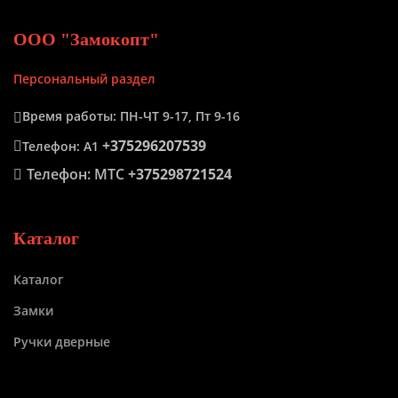
ООО "Замокопт"
Персональный раздел
Время работы: ПН-ЧТ 9-17, Пт 9-16
+375296207539
Телефон: А1
Телефон: МТС
+375298721524
Каталог
Каталог
Замки
Ручки дверные