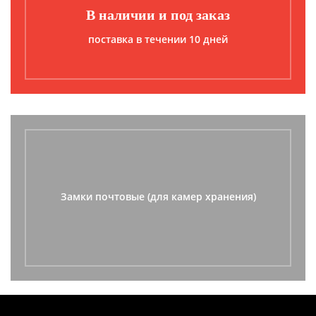
В наличии и под заказ
поставка в течении 10 дней
Замки почтовые (для камер хранения)