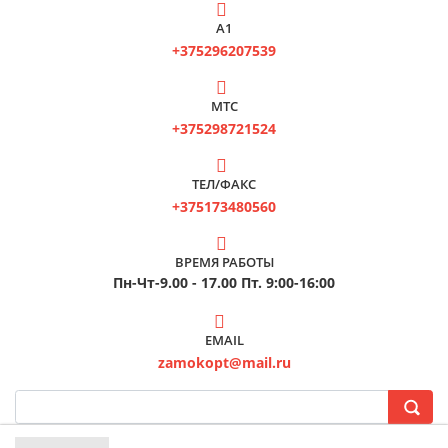
А1
+375296207539
МТС
+375298721524
ТЕЛ/ФАКС
+375173480560
ВРЕМЯ РАБОТЫ
Пн-Чт-9.00 - 17.00 Пт. 9:00-16:00
EMAIL
zamokopt@mail.ru