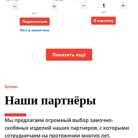
шт
шт
В корзину
Подписаться
Нет в наличии
Показать ещё
Бренды
Наши партнёры
Мы предлагаем огромный выбор замочно-
скобяных изделий наших партнеров, с которыми
сотрудничаем на протяжении многих лет.