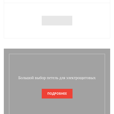
Большой выбор петель для электрощитовых
ПОДРОБНЕЕ