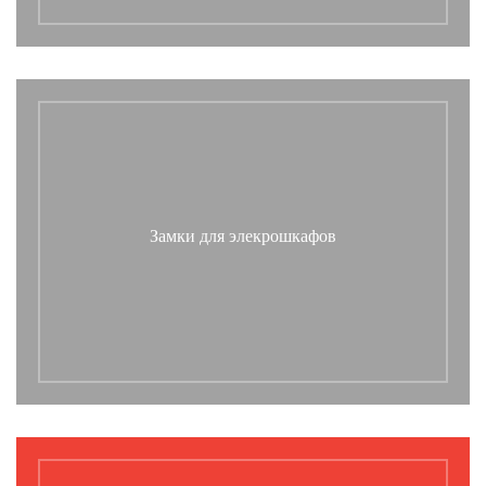
Замки для элекрошкафов