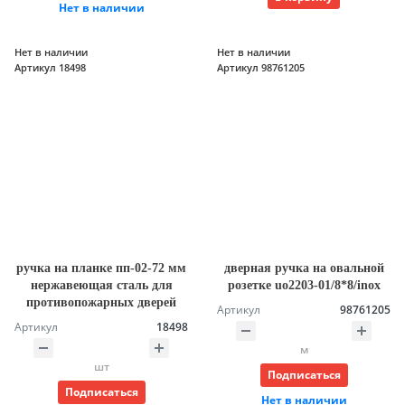
Нет в наличии
Нет в наличии
Нет в наличии
Артикул 18498
Артикул 98761205
ручка на планке пп-02-72 мм
дверная ручка на овальной
нержавеющая сталь для
розетке uo2203-01/8*8/inox
противопожарных дверей
Артикул
98761205
Артикул
18498
м
шт
Подписаться
Подписаться
Нет в наличии