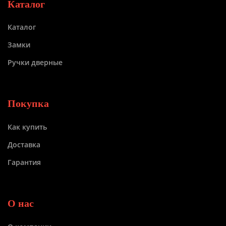
Каталог
Каталог
Замки
Ручки дверные
Покупка
Как купить
Доставка
Гарантия
О нас