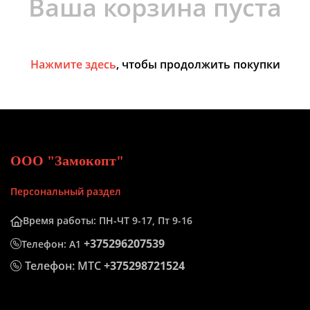
Ваша корзина пуста
Нажмите здесь
, чтобы продолжить покупки
ООО "Замокопт"
Персональный раздел
Время работы: ПН-ЧТ 9-17, Пт 9-16
+375296207539
Телефон: А1
Телефон: МТС
+375298721524