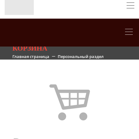
КОРЗИНА
Главная страница
Персональный раздел