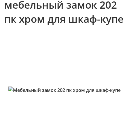
мебельный замок 202
пк хром для шкаф-купе