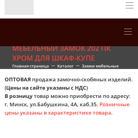
МЕБЕЛЬНЫЙ ЗАМОК 202 ПК
ХРОМ ДЛЯ ШКАФ-КУПЕ
Главная страница
Каталог
Замки мебельные
ОПТОВАЯ
продажа замочно-скобяных изделий.
(
Цены на сайте указаны с НДС
)
В розницу
товар можно приобрести по адресу:
г. Минск, ул.Бабушкина, 4А, каб.35.
Розничные
цены указаны в характеристике товара.