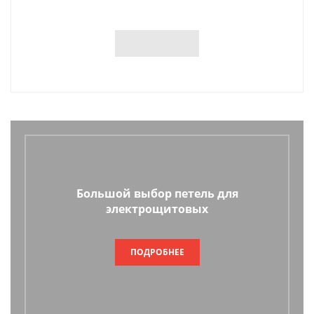
Большой выбор петель для
электрощитовых
ПОДРОБНЕЕ