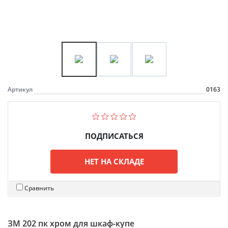
Артикул
0163
ПОДПИСАТЬСЯ
НЕТ НА СКЛАДЕ
Сравнить
ЗМ 202 пк хром для шкаф-купе