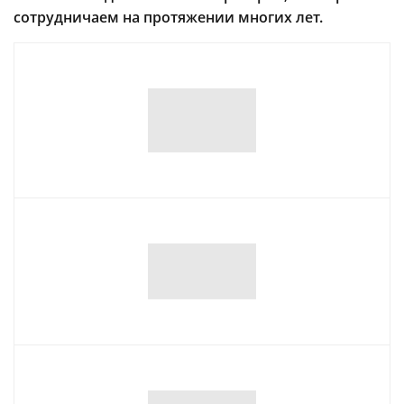
сотрудничаем на протяжении многих лет.