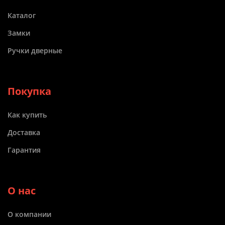
Каталог
Замки
Ручки дверные
Покупка
Как купить
Доставка
Гарантия
О нас
О компании