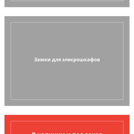
Замки для элекрошкафов