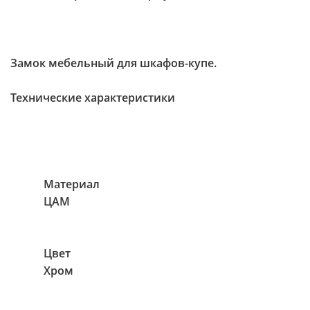
Замок мебельный для шкафов-купе.
Технические характеристики
Материал
ЦАМ
Цвет
Хром