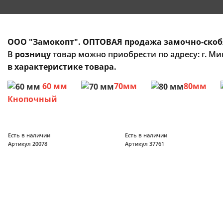
ООО "Замокопт". ОПТОВАЯ продажа замочно-скоб
В
розницу
товар можно приобрести по адресу: г. Мин
в характеристике товара.
60 мм
70мм
80мм
Кнопочный
Есть в наличии
Есть в наличии
Артикул 20078
Артикул 37761