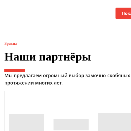
Пок
Бренды
Наши партнёры
Мы предлагаем огромный выбор замочно-скобяных 
протяжении многих лет.