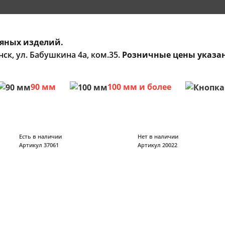
яных изделий.
ск, ул. Бабушкина 4а, ком.35.
Розничные цены указа
90 мм
100 мм и более
Есть в наличии
Нет в наличии
Артикул 37061
Артикул 20022