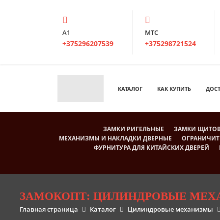
А1
МТС
+375296207539
+375298721524
КАТАЛОГ
КАК КУПИТЬ
ДОС
ЗАМКИ РИГЕЛЬНЫЕ
ЗАМКИ ЩИТО
МЕХАНИЗМЫ И НАКЛАДКИ ДВЕРНЫЕ
ОГРАНИЧИТ
ФУРНИТУРА ДЛЯ КИТАЙСКИХ ДВЕРЕЙ
ЗАМОКОПТ: ЦИЛИНДРОВЫЕ МЕХ
Главная страница
Каталог
Цилиндровые механизмы