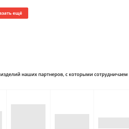
азать ещё
изделий наших партнеров, с которыми сотрудничаем