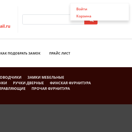
Войти
Корзина
il.ru
КАК ПОДОБРАТЬ ЗАМОК
ПРАЙС ЛИСТ
ОВОДЧИКИ
ЗАМКИ МЕБЕЛЬНЫЕ
ЧКИ
РУЧКИ ДВЕРНЫЕ
ФИНСКАЯ ФУРНИТУРА
АПРАВЛЯЮЩИЕ
ПРОЧАЯ ФУРНИТУРА