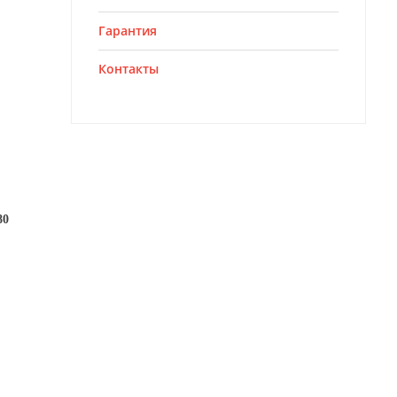
Гарантия
Контакты
80