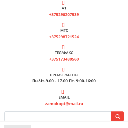
А1
+375296207539
МТС
+375298721524
ТЕЛ/ФАКС
+375173480560
ВРЕМЯ РАБОТЫ
Пн-Чт-9.00 - 17.00 Пт. 9:00-16:00
EMAIL
zamokopt@mail.ru