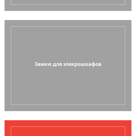
Замки для элекрошкафов