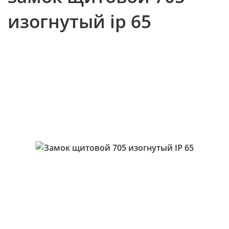
изогнутый ip 65