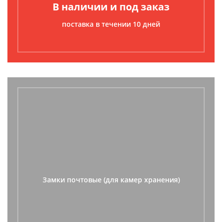
В наличии и под заказ
поставка в течении 10 дней
Замки почтовые (для камер хранения)