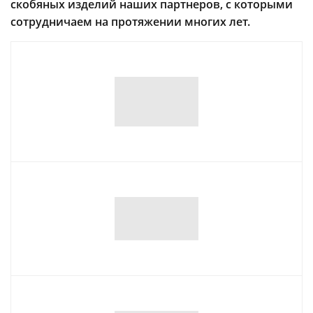
скобяных изделий наших партнеров, с которыми
сотрудничаем на протяжении многих лет.