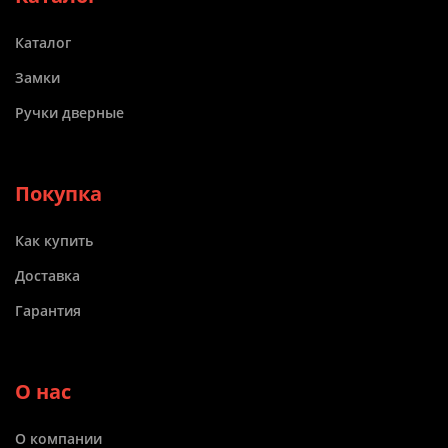
Каталог
Замки
Ручки дверные
Покупка
Как купить
Доставка
Гарантия
О нас
О компании