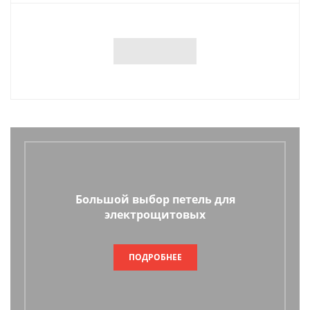
Большой выбор петель для
электрощитовых
ПОДРОБНЕЕ