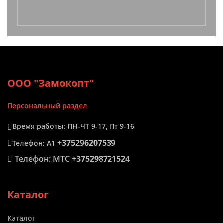
ООО "Замокопт"
Персональный раздел
Время работы: ПН-ЧТ 9-17, Пт 9-16
+375296207539
Телефон: А1
Телефон: МТС
+375298721524
Каталог
Каталог