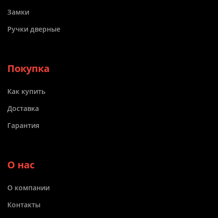
Замки
Ручки дверные
Покупка
Как купить
Доставка
Гарантия
О нас
О компании
Контакты