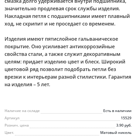
смазка долго удерживается внутри подшипника,
значительно продлевая срок службы изделия.
Накладная петля с подшипниками имеет плавный
ход, не скрипит и не проседает со временем.
Изделия имеют пятислойное гальваническое
покрытие. Оно усиливает антикоррозийные
свойства стали, а также служит декоративным
целям: придает изделию цвет и блеск. Широкий
цветовой ряд позволит подобрать петли без
врезки к интерьерам разной стилистики. Гарантия
на изделия – 5 лет.
Наличие на складе
Есть в наличии
Артикул
15529
Рознич. цена
3.90 руб.
Цвет.
Матовый никель