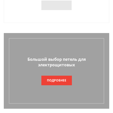
Большой выбор петель для
электрощитовых
ПОДРОБНЕЕ