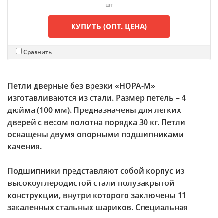
шт
КУПИТЬ (ОПТ. ЦЕНА)
Сравнить
Петли дверные без врезки «НОРА-М»
изготавливаются из стали. Размер петель – 4
дюйма (100 мм). Предназначены для легких
дверей с весом полотна порядка 30 кг. Петли
оснащены двумя опорными подшипниками
качения.
Подшипники представляют собой корпус из
высокоуглеродистой стали полузакрытой
конструкции, внутри которого заключены 11
закаленных стальных шариков. Специальная