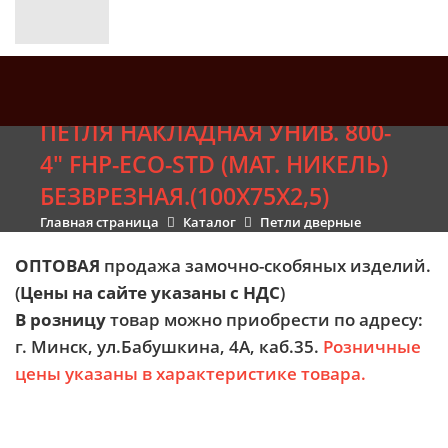
ПЕТЛЯ НАКЛАДНАЯ УНИВ. 800-
4" FHP-ЕСО-STD (МАТ. НИКЕЛЬ)
БЕЗВРЕЗНАЯ.(100Х75Х2,5)
Главная страница
Каталог
Петли дверные
ОПТОВАЯ
продажа замочно-скобяных изделий.
(
Цены на сайте указаны с НДС
)
В розницу
товар можно приобрести по адресу:
г. Минск, ул.Бабушкина, 4А, каб.35.
Розничные
цены указаны в характеристике товара.