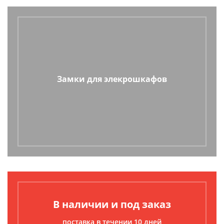
Замки для элекрошкафов
В наличии и под заказ
поставка в течении 10 дней