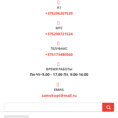
А1
+375296207539
МТС
+375298721524
ТЕЛ/ФАКС
+375173480560
ВРЕМЯ РАБОТЫ
Пн-Чт-9.00 - 17.00 Пт. 9:00-16:00
EMAIL
zamokopt@mail.ru