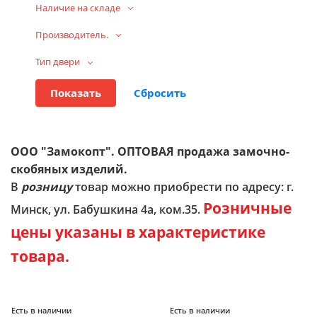
Наличие на складе
Производитель.
Тип двери
ООО "Замокопт". ОПТОВАЯ продажа замочно-
скобяных изделий.
В
розницу
товар можно приобрести по адресу: г.
Розничные
Минск, ул. Бабушкина 4а, ком.35.
цены указаны в характеристике
товара.
Есть в наличии
Есть в наличии