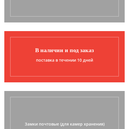
В наличии и под заказ
поставка в течении 10 дней
Замки почтовые (для камер хранения)