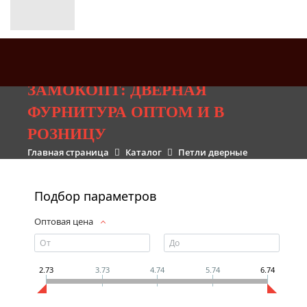
ЗАМОКОПТ: ДВЕРНАЯ
ФУРНИТУРА ОПТОМ И В
РОЗНИЦУ
Главная страница
Каталог
Петли дверные
Подбор параметров
Оптовая цена
2.73
3.73
4.74
5.74
6.74