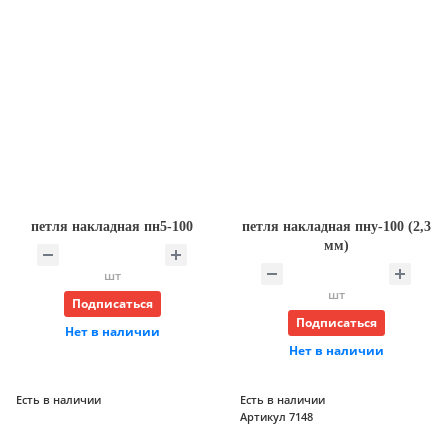
петля накладная пн5-100
петля накладная пну-100 (2,3
мм)
шт
шт
Подписаться
Подписаться
Нет в наличии
Нет в наличии
Есть в наличии
Есть в наличии
Артикул 7148