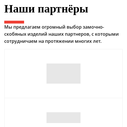
Наши партнёры
Мы предлагаем огромный выбор замочно-
скобяных изделий наших партнеров, с которыми
сотрудничаем на протяжении многих лет.