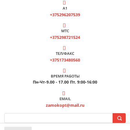
А1
+375296207539
МТС
+375298721524
ТЕЛ/ФАКС
+375173480560
ВРЕМЯ РАБОТЫ
Пн-Чт-9.00 - 17.00 Пт. 9:00-16:00
EMAIL
zamokopt@mail.ru