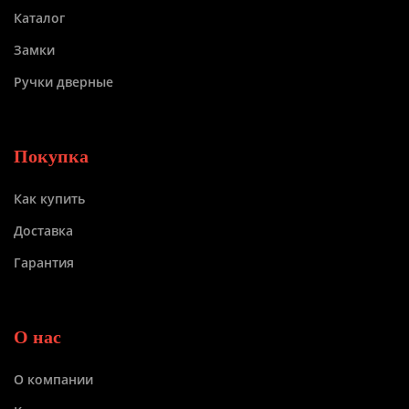
Каталог
Замки
Ручки дверные
Покупка
Как купить
Доставка
Гарантия
О нас
О компании