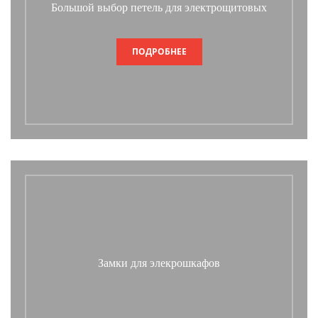
Большой выбор петель для электрощитовых
ПОДРОБНЕЕ
Замки для элекрошкафов